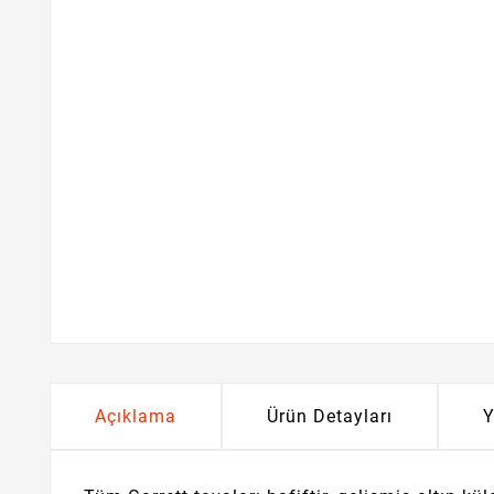
Açıklama
Ürün Detayları
Y