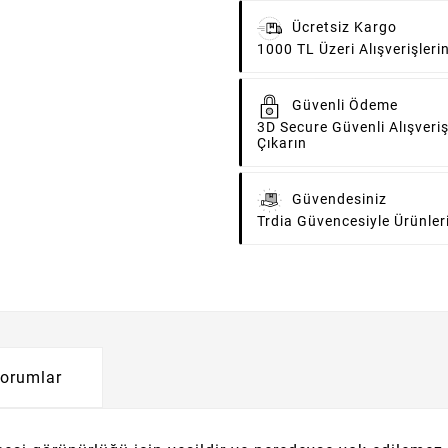
Ücretsiz Kargo
1000 TL Üzeri Alışverişler
Güvenli Ödeme
3D Secure Güvenli Alışveriş
Çıkarın
Güvendesiniz
Trdia Güvencesiyle Ürünler
orumlar