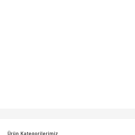
Ürün Kategorilerimiz