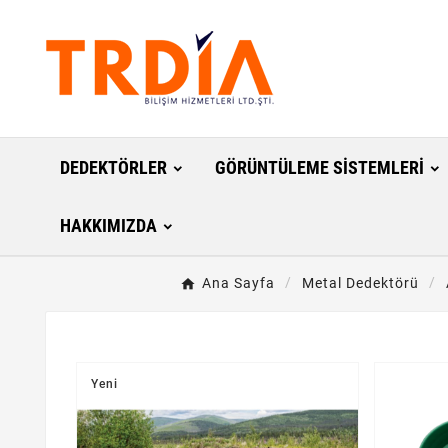
DEDEKTÖRLER
GÖRÜNTÜLEME SISTEMLERI
HAKKIMIZDA
Ana Sayfa
Metal Dedektörü
Yeni