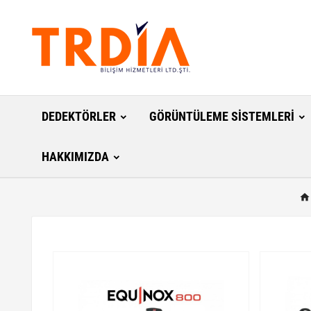
DEDEKTÖRLER
GÖRÜNTÜLEME SISTEMLERI
HAKKIMIZDA