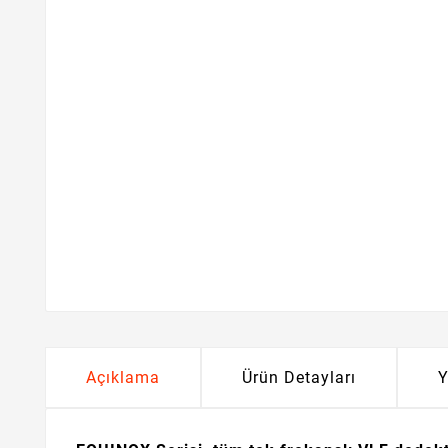
Açıklama
Ürün Detayları
Y