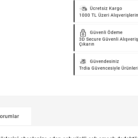
Ücretsiz Kargo
1000 TL Üzeri Alışverişler
Güvenli Ödeme
3D Secure Güvenli Alışveriş
Çıkarın
Güvendesiniz
Trdia Güvencesiyle Ürünler
orumlar