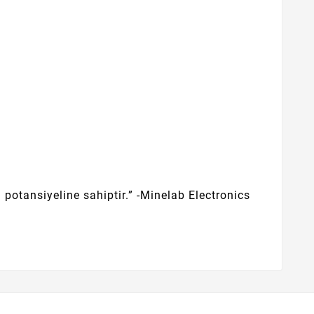
 potansiyeline sahiptir.” -Minelab Electronics