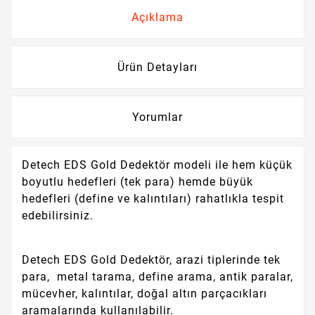
Açıklama
Ürün Detayları
Yorumlar
Detech EDS Gold Dedektör modeli ile hem küçük
boyutlu hedefleri (tek para) hemde büyük
hedefleri (define ve kalıntıları) rahatlıkla tespit
edebilirsiniz.
Detech EDS Gold Dedektör, arazi tiplerinde tek
para, metal tarama, define arama, antik paralar,
mücevher, kalıntılar, doğal altın parçacıkları
aramalarında kullanılabilir.