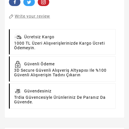
Write your review
Ücretsiz Kargo
1000 TL Üzeri Alışverişlerinizde Kargo Ücreti
Ödemeyin.
Güvenli Ödeme
3D Secure Güvenli Alışveriş Altyapısı Ile %100
Güvenli Alışverişin Tadını Çıkarın
Güvendesiniz
Trdia Güvencesiyle Ürünleriniz De Paranız Da
Güvende.