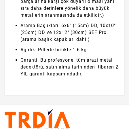
parçalarına karşı çok duyarlı olması yanı
sıra daha derinlere yönelik daha büyük
metallerin aranmasında da etkilidir.)
Arama Başlıkları: 6x6" (15cm) DD, 10x10"
(25cm) DD ve 12x12" (30cm) SEF Pro
(arama başlık kapakları dahil)
Ağırlık: Pillerle birlikte 1.6 kg.
Garanti: Bu profesyonel tüm arazi metal
dedektörü, satın alma tarihinden itibaren 2
YIL garanti kapsamındadır.