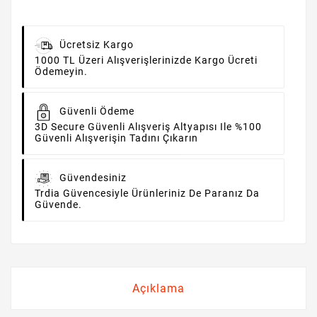
Ücretsiz Kargo
1000 TL Üzeri Alışverişlerinizde Kargo Ücreti
Ödemeyin.
Güvenli Ödeme
3D Secure Güvenli Alışveriş Altyapısı Ile %100
Güvenli Alışverişin Tadını Çıkarın
Güvendesiniz
Trdia Güvencesiyle Ürünleriniz De Paranız Da
Güvende.
Açıklama