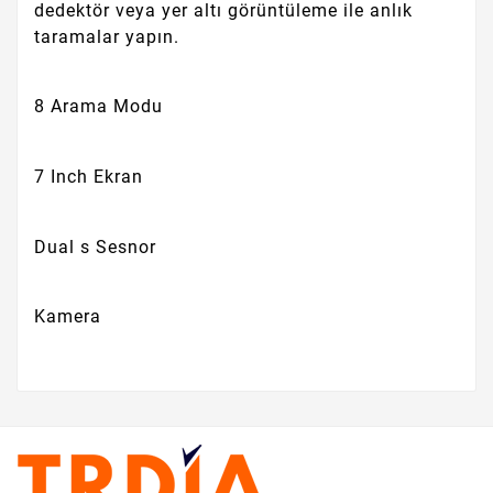
dedektör veya yer altı görüntüleme ile anlık
taramalar yapın.
8 Arama Modu
7 Inch Ekran
Dual s Sesnor
Kamera