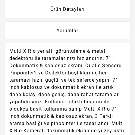
Ürün Detayları
Yorumlar
Multi X Rio yer altı görüntüleme & metal
dedektörü ile taramalarınızı hızlandırın. 7"
Dokunmatik & kablosuz ekranı, Dual s Sensorü,
Pinpointer'ı ve Dedektör başlıkları ile her
taramayı hızlı, güçlü, ve tek seferde yapın. 7"
Inch kablosuz ve dokunmatik ekran ile artık
daha kolay, daha geniş, daha rahat taramalar
yapabilirsiniz. Kullanıcı odaklı tasarım ile
oldukça basit kullanıma sahip Multi X Rio 7"
inch dokunmatik & kablosuz ekran, 3 Farklı
arama başlığı ve pinpointer ile tasarlandı. Multi
X Rio Kameralı dokunmatik ekran ile yüzey üstü