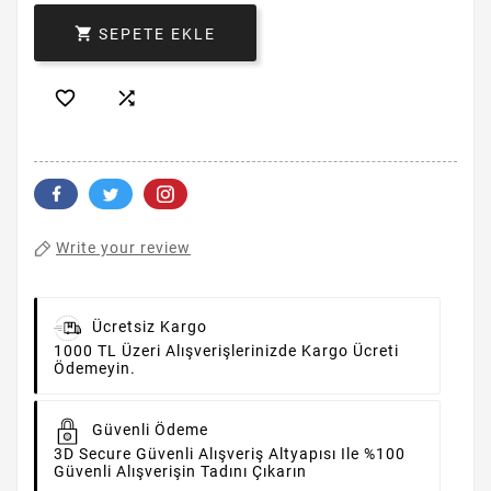

SEPETE EKLE


Write your review
Ücretsiz Kargo
1000 TL Üzeri Alışverişlerinizde Kargo Ücreti
Ödemeyin.
Güvenli Ödeme
3D Secure Güvenli Alışveriş Altyapısı Ile %100
Güvenli Alışverişin Tadını Çıkarın