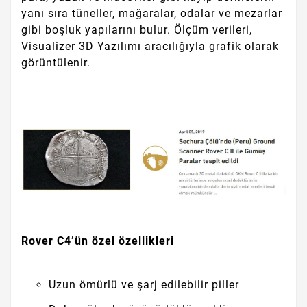
yanı sıra tüneller, mağaralar, odalar ve mezarlar
gibi boşluk yapılarını bulur. Ölçüm verileri,
Visualizer 3D Yazılımı aracılığıyla grafik olarak
görüntülenir.
Rover C4’ün özel özellikleri
Uzun ömürlü ve şarj edilebilir piller