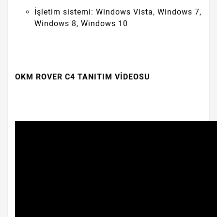
İşletim sistemi: Windows Vista, Windows 7,
Windows 8, Windows 10
OKM ROVER C4 TANITIM VİDEOSU