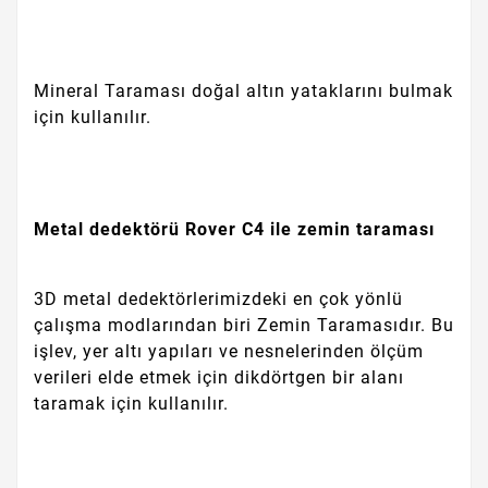
Mineral Taraması doğal altın yataklarını bulmak
için kullanılır.
Metal dedektörü Rover C4 ile zemin taraması
3D metal dedektörlerimizdeki en çok yönlü
çalışma modlarından biri Zemin Taramasıdır. Bu
işlev, yer altı yapıları ve nesnelerinden ölçüm
verileri elde etmek için dikdörtgen bir alanı
taramak için kullanılır.