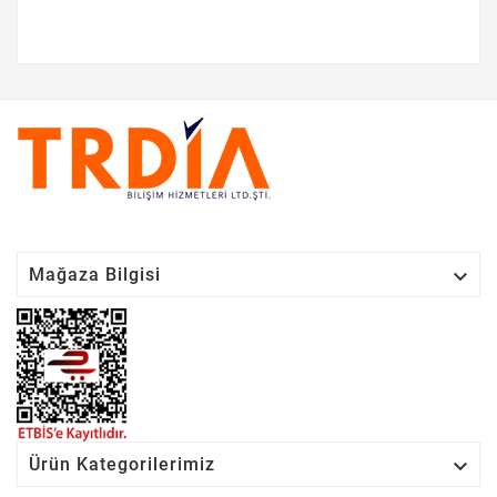

Mağaza Bilgisi

Ürün Kategorilerimiz