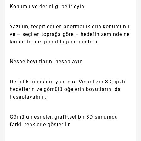
Konumu ve derinliği belirleyin
Yazılım, tespit edilen anormalliklerin konumunu
ve – seçilen toprağa göre – hedefin zeminde ne
kadar derine gömüldüğünü gösterir.
Nesne boyutlarını hesaplayın
Derinlik bilgisinin yanı sıra Visualizer 3D, gizli
hedeflerin ve gömülü öğelerin boyutlarını da
hesaplayabilir.
Gömülü nesneler, grafiksel bir 3D sunumda
farklı renklerle gösterilir.