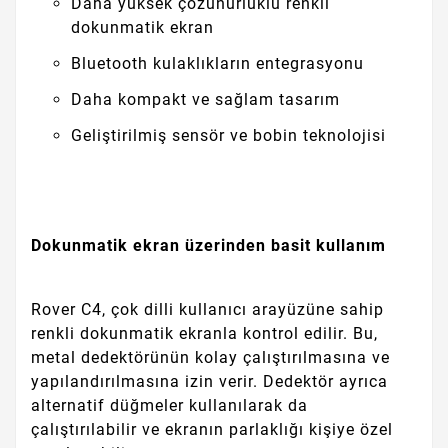
Daha yüksek çözünürlüklü renkli
dokunmatik ekran
Bluetooth kulaklıkların entegrasyonu
Daha kompakt ve sağlam tasarım
Geliştirilmiş sensör ve bobin teknolojisi
Dokunmatik ekran üzerinden basit kullanım
Rover C4, çok dilli kullanıcı arayüzüne sahip
renkli dokunmatik ekranla kontrol edilir. Bu,
metal dedektörünün kolay çalıştırılmasına ve
yapılandırılmasına izin verir. Dedektör ayrıca
alternatif düğmeler kullanılarak da
çalıştırılabilir ve ekranın parlaklığı kişiye özel