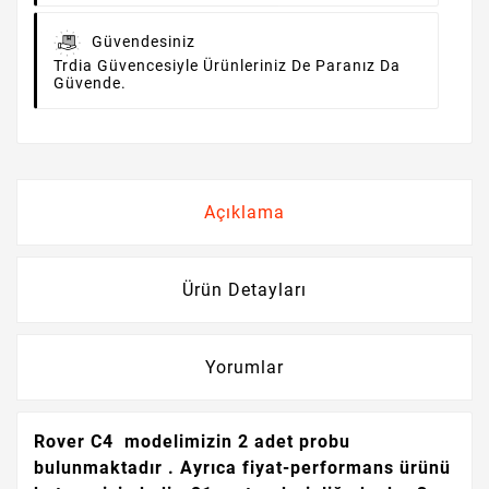
Güvendesiniz
Trdia Güvencesiyle Ürünleriniz De Paranız Da
Güvende.
Açıklama
Ürün Detayları
Yorumlar
Rover C4 modelimizin 2 adet probu
bulunmaktadır . Ayrıca fiyat-performans ürünü