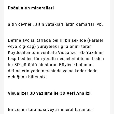
Doğal altın mineralleri
altın cevheri, altın yatakları, altın damarları vb.
Define avcısı, tarlada belirli bir şekilde (Paralel
veya Zig-Zag) yürüyerek ilgi alanını tarar.
Kaydedilen tüm verilerle Visualizer 3D Yazılımı,
tespit edilen tüm yeraltı nesnelerini temsil eden
bir 3D görüntü oluşturur. Böylece bulunan
definelerin yerin neresinde ve ne kadar derin
olduğunu bilirsiniz.
Visualizer 3D yazılımı ile 3D Veri Analizi
Bir zemin taraması veya mineral taraması