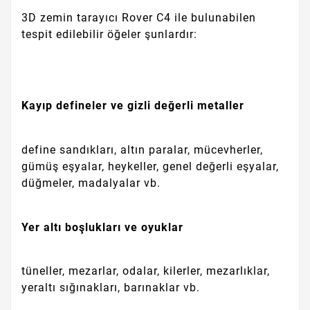
3D zemin tarayıcı Rover C4 ile bulunabilen
tespit edilebilir öğeler şunlardır:
Kayıp defineler ve gizli değerli metaller
define sandıkları, altın paralar, mücevherler,
gümüş eşyalar, heykeller, genel değerli eşyalar,
düğmeler, madalyalar vb.
Yer altı boşlukları ve oyuklar
tüneller, mezarlar, odalar, kilerler, mezarlıklar,
yeraltı sığınakları, barınaklar vb.