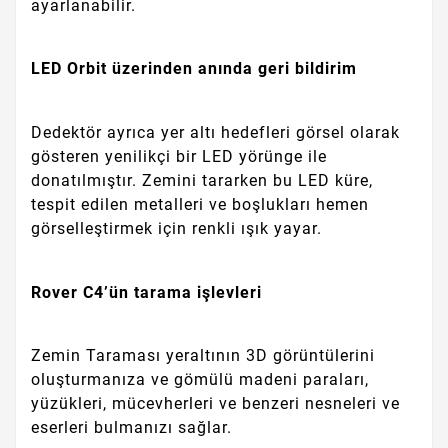
ayarlanabilir.
LED Orbit üzerinden anında geri bildirim
Dedektör ayrıca yer altı hedefleri görsel olarak
gösteren yenilikçi bir LED yörünge ile
donatılmıştır. Zemini tararken bu LED küre,
tespit edilen metalleri ve boşlukları hemen
görselleştirmek için renkli ışık yayar.
Rover C4’ün tarama işlevleri
Zemin Taraması yeraltının 3D görüntülerini
oluşturmanıza ve gömülü madeni paraları,
yüzükleri, mücevherleri ve benzeri nesneleri ve
eserleri bulmanızı sağlar.