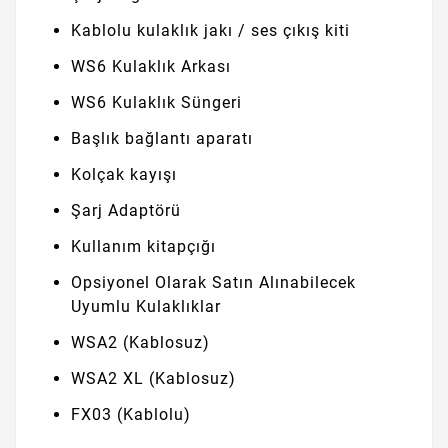
Kablolu kulaklık jakı / ses çıkış kiti
WS6 Kulaklık Arkası
WS6 Kulaklık Süngeri
Başlık bağlantı aparatı
Kolçak kayışı
Şarj Adaptörü
Kullanım kitapçığı
Opsiyonel Olarak Satın Alınabilecek
Uyumlu Kulaklıklar
WSA2 (Kablosuz)
WSA2 XL (Kablosuz)
FX03 (Kablolu)