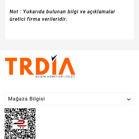
Not : Yukarıda bulunan bilgi ve açıklamalar
üretici firma verileridir.

Mağaza Bilgisi