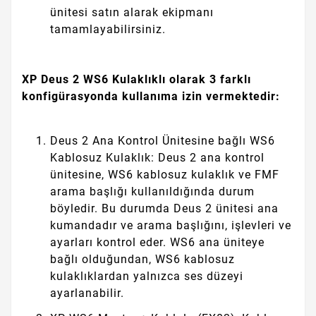
ünitesi satın alarak ekipmanı
tamamlayabilirsiniz.
XP Deus 2 WS6 Kulaklıklı olarak 3 farklı
konfigürasyonda kullanıma izin vermektedir:
Deus 2 Ana Kontrol Ünitesine bağlı WS6
Kablosuz Kulaklık: Deus 2 ana kontrol
ünitesine, WS6 kablosuz kulaklık ve FMF
arama başlığı kullanıldığında durum
böyledir. Bu durumda Deus 2 ünitesi ana
kumandadır ve arama başlığını, işlevleri ve
ayarları kontrol eder. WS6 ana üniteye
bağlı olduğundan, WS6 kablosuz
kulaklıklardan yalnızca ses düzeyi
ayarlanabilir.