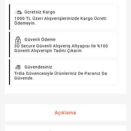
Ücretsiz Kargo
1000 TL Üzeri Alışverişlerinizde Kargo Ücreti
Ödemeyin.
Güvenli Ödeme
3D Secure Güvenli Alışveriş Altyapısı Ile %100
Güvenli Alışverişin Tadını Çıkarın
Güvendesiniz
Trdia Güvencesiyle Ürünleriniz De Paranız Da
Güvende.
Açıklama