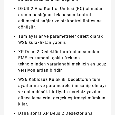
DEUS 2 Ana Kontrol Ünitesi (RC) olmadan
arama başlığının tek başına kontrol
edilmesini sağlar ve bir kontrol ünitesine
dönüşür.
Tüm ayarlar ve parametreler direkt olarak
WS6 kulaklıktan yapılır.
XP Deus 2 Dedektör tarafından sunulan
FMF eş zamanlı çoklu frekans
teknolojinden yararlanabilmek için en ucuz
versiyonlardan biridir.
WS6 Kablosuz Kulaklık, Dedektörün tüm
ayarlarına ve parametrelerine sahip olmayı
ve daha düşük bir fiyata ücretsiz yazılım
güncellemelerini gerçekleştirmeyi mümkün
kılar.
Daha sonra XP Deus 2 Dedektör ana