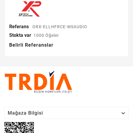
Referans
ORX-ELLHFRCE-WSAUDIO
Stokta var
1000 Öğeler
Belirli Referanslar

Mağaza Bilgisi