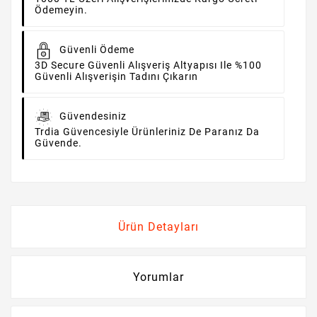
Ödemeyin.
Güvenli Ödeme
3D Secure Güvenli Alışveriş Altyapısı Ile %100
Güvenli Alışverişin Tadını Çıkarın
Güvendesiniz
Trdia Güvencesiyle Ürünleriniz De Paranız Da
Güvende.
Ürün Detayları
Yorumlar