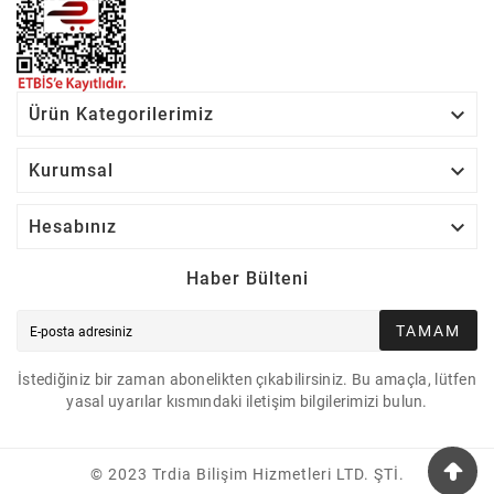

Ürün Kategorilerimiz

Kurumsal

Hesabınız
Haber Bülteni
TAMAM
İstediğiniz bir zaman abonelikten çıkabilirsiniz. Bu amaçla, lütfen
yasal uyarılar kısmındaki iletişim bilgilerimizi bulun.
© 2023 Trdia Bilişim Hizmetleri LTD. ŞTİ.