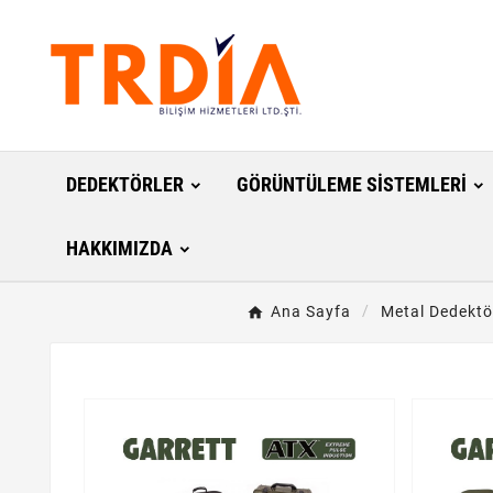
DEDEKTÖRLER
GÖRÜNTÜLEME SISTEMLERI
HAKKIMIZDA
Ana Sayfa
Metal Dedektö