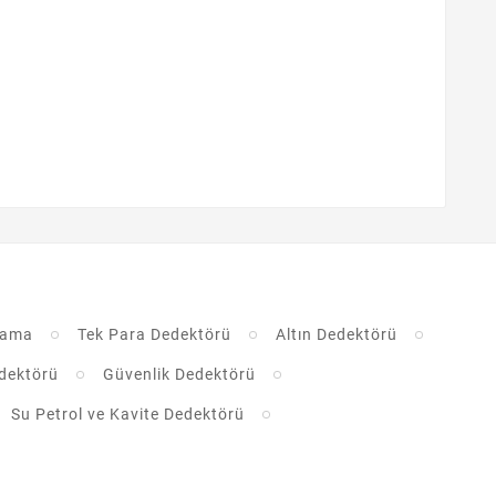
rama
Tek Para Dedektörü
Altın Dedektörü
dektörü
Güvenlik Dedektörü
Su Petrol ve Kavite Dedektörü