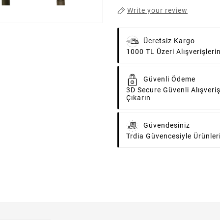
Write your review
Ücretsiz Kargo
1000 TL Üzeri Alışverişler
Güvenli Ödeme
3D Secure Güvenli Alışveriş
Çıkarın
Güvendesiniz
Trdia Güvencesiyle Ürünler