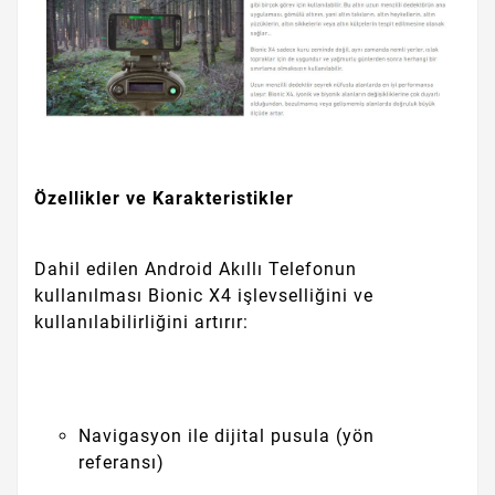
Özellikler ve Karakteristikler
Dahil edilen Android Akıllı Telefonun
kullanılması Bionic X4 işlevselliğini ve
kullanılabilirliğini artırır:
Navigasyon ile dijital pusula (yön
referansı)