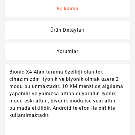
Açıklama
Ürün Detayları
Yorumlar
Bionic X4 Alan tarama özelliği olan tek
cihazımızdır , iyonik ve biyonik olmak üzere 2
modu bulunmaktadır. 10 KM menzilde algılama
yapabilir ve yalnızca altına duyarlıdır. İyonik
modu eski altın , biyonik modu ise yeni altın
bulmada etkilidir. Android telefon ile birlikte
kullanılmaktadır.