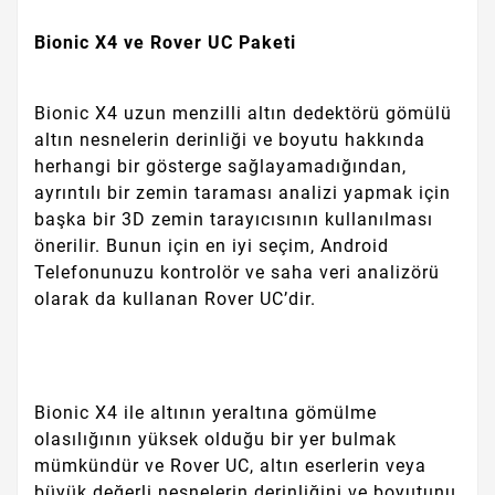
Bionic X4 ve Rover UC Paketi
Bionic X4 uzun menzilli altın dedektörü gömülü
altın nesnelerin derinliği ve boyutu hakkında
herhangi bir gösterge sağlayamadığından,
ayrıntılı bir zemin taraması analizi yapmak için
başka bir 3D zemin tarayıcısının kullanılması
önerilir. Bunun için en iyi seçim, Android
Telefonunuzu kontrolör ve saha veri analizörü
olarak da kullanan Rover UC’dir.
Bionic X4 ile altının yeraltına gömülme
olasılığının yüksek olduğu bir yer bulmak
mümkündür ve Rover UC, altın eserlerin veya
büyük değerli nesnelerin derinliğini ve boyutunu