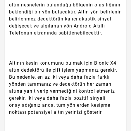
altın nesnelerin bulunduğu bölgenin olasılığının
beklendiği bir yön bulacaktır. Altın yön belirlenir
belirlenmez dedektörün kalıcı akustik sinyali
değişecek ve algılanan yön Android Akıllı
Telefonun ekranında sabitlenebilecektir.
Altının kesin konumunu bulmak için Bionic X4
altın dedektörü ile çift işlem yapmanız gerekir.
Bu nedenle, en az iki veya daha fazla farklı
yönden taramanız ve dedektörün her zaman
altına yanıt verip vermediğini kontrol etmeniz
gerekir. İki veya daha fazla pozitif sinyali
onayladığınız anda, tüm yönlerden kesişme
noktası potansiyel altın yerinizi gösterir.