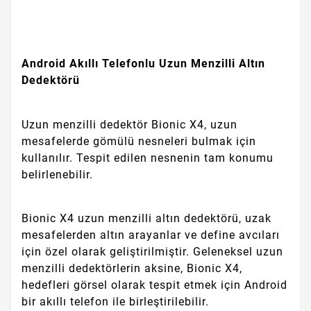
Android Akıllı Telefonlu Uzun Menzilli Altın
Dedektörü
Uzun menzilli dedektör Bionic X4, uzun
mesafelerde gömülü nesneleri bulmak için
kullanılır. Tespit edilen nesnenin tam konumu
belirlenebilir.
Bionic X4 uzun menzilli altın dedektörü, uzak
mesafelerden altın arayanlar ve define avcıları
için özel olarak geliştirilmiştir. Geleneksel uzun
menzilli dedektörlerin aksine, Bionic X4,
hedefleri görsel olarak tespit etmek için Android
bir akıllı telefon ile birleştirilebilir.