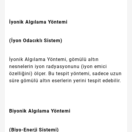
İyonik Algılama Yöntemi
(İyon Odacıklı Sistem)
İyonik Algılama Yöntemi, gömülü altın
nesnelerin iyon radyasyonunu (iyon emici
özelliğini) ölçer. Bu tespit yöntemi, sadece uzun
süre gömülü altın eserlerin yerini tespit edebilir.
Biyonik Algılama Yöntemi
(Biyo-Enerji Sistemi)