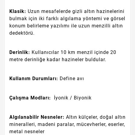
Klasik:
Uzun mesafelerde gizli altın hazinelerini
bulmak için iki farklı algılama yöntemi ve görsel
konum belirleme yazılımı ile uzun menzilli altın
dedektörü.
Derinlik:
Kullanıcılar 10 km menzil içinde 20
metre derinliğe kadar hazineler buldular.
Kullanım Durumları:
Define avı
Çalışma Modları:
İyonik / Biyonik
Algılanabilir Nesneler:
Altın külçeler, doğal altın
mineralleri, madeni paralar, mücevherler, eserler,
metal nesneler