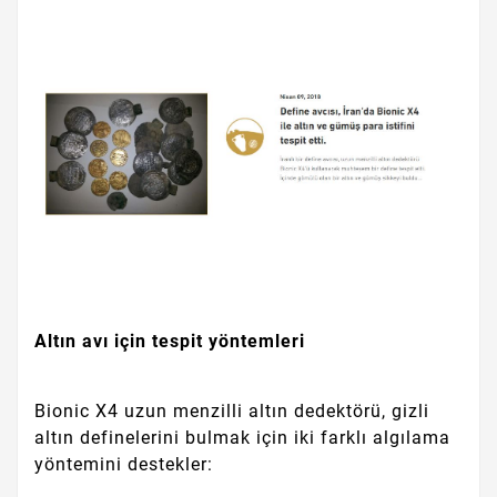
Altın avı için tespit yöntemleri
Bionic X4 uzun menzilli altın dedektörü, gizli
altın definelerini bulmak için iki farklı algılama
yöntemini destekler: