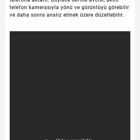
telefon kamerasıyla yönü ve görüntüyü görebilir
ve daha sonra analiz etmek üzere düzeltebilir.