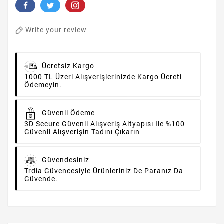
Write your review
Ücretsiz Kargo
1000 TL Üzeri Alışverişlerinizde Kargo Ücreti
Ödemeyin.
Güvenli Ödeme
3D Secure Güvenli Alışveriş Altyapısı Ile %100
Güvenli Alışverişin Tadını Çıkarın
Güvendesiniz
Trdia Güvencesiyle Ürünleriniz De Paranız Da
Güvende.