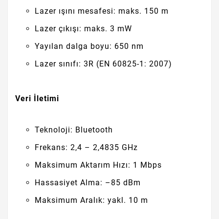
Lazer ışını mesafesi: maks. 150 m
Lazer çıkışı: maks. 3 mW
Yayılan dalga boyu: 650 nm
Lazer sınıfı: 3R (EN 60825-1: 2007)
Veri İletimi
Teknoloji: Bluetooth
Frekans: 2,4 – 2,4835 GHz
Maksimum Aktarım Hızı: 1 Mbps
Hassasiyet Alma: –85 dBm
Maksimum Aralık: yakl. 10 m